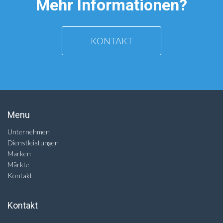
Mehr Informationen?
KONTAKT
Menu
Unternehmen
Dienstleistungen
Marken
Märkte
Kontakt
Kontakt