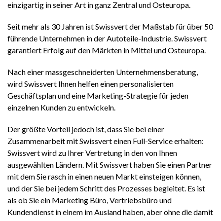
einzigartig in seiner Art in ganz Zentral und Osteuropa.
Seit mehr als 30 Jahren ist Swissvert der Maßstab für über 50
führende Unternehmen in der Autoteile-Industrie. Swissvert
garantiert Erfolg auf den Märkten in Mittel und Osteuropa.
Nach einer massgeschneiderten Unternehmensberatung,
wird Swissvert Ihnen helfen einen personalisierten
Geschäftsplan und eine Marketing-Strategie für jeden
einzelnen Kunden zu entwickeln.
Der größte Vorteil jedoch ist, dass Sie bei einer
Zusammenarbeit mit Swissvert einen Full-Service erhalten:
Swissvert wird zu Ihrer Vertretung in den von Ihnen
ausgewählten Ländern. Mit Swissvert haben Sie einen Partner
mit dem Sie rasch in einen neuen Markt einsteigen können,
und der Sie bei jedem Schritt des Prozesses begleitet. Es ist
als ob Sie ein Marketing Büro, Vertriebsbüro und
Kundendienst in einem im Ausland haben, aber ohne die damit