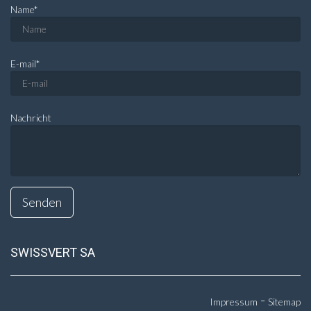
Name
*
E-mail
*
Nachricht
SWISSVERT SA
-
Impressum
Sitemap