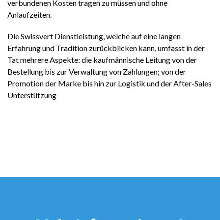
verbundenen Kosten tragen zu müssen und ohne
Anlaufzeiten.
Die Swissvert Dienstleistung, welche auf eine langen
Erfahrung und Tradition zurückblicken kann, umfasst in der
Tat mehrere Aspekte: die kaufmännische Leitung von der
Bestellung bis zur Verwaltung von Zahlungen; von der
Promotion der Marke bis hin zur Logistik und der After-Sales
Unterstützung