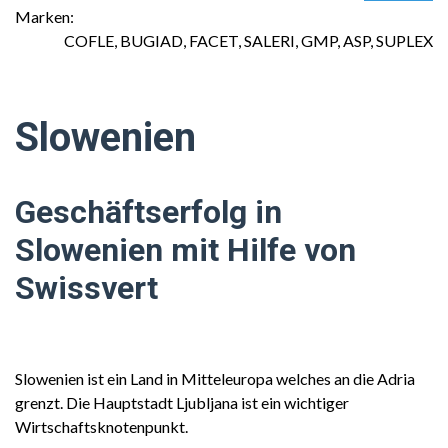
Marken:
COFLE, BUGIAD, FACET, SALERI, GMP, ASP, SUPLEX
Slowenien
Geschäftserfolg in
Slowenien mit Hilfe von
Swissvert
Slowenien ist ein Land in Mitteleuropa welches an die Adria
grenzt. Die Hauptstadt Ljubljana ist ein wichtiger
Wirtschaftsknotenpunkt.