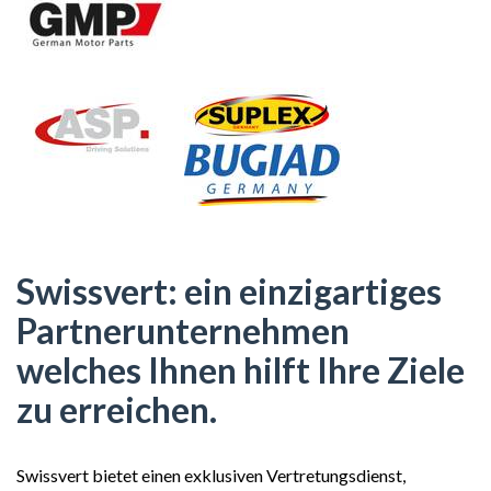
Swissvert: ein einzigartiges
Partnerunternehmen
welches Ihnen hilft Ihre Ziele
zu erreichen.
Swissvert bietet einen exklusiven Vertretungsdienst,