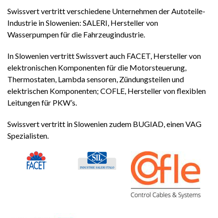
Swissvert vertritt verschiedene Unternehmen der Autoteile-
Industrie in Slowenien: SALERI, Hersteller von
Wasserpumpen für die Fahrzeugindustrie.
In Slowenien vertritt Swissvert auch FACET, Hersteller von
elektronischen Komponenten für die Motorsteuerung,
Thermostaten, Lambda sensoren, Zündungsteilen und
elektrischen Komponenten; COFLE, Hersteller von flexiblen
Leitungen für PKW’s.
Swissvert vertritt in Slowenien zudem BUGIAD, einen VAG
Spezialisten.