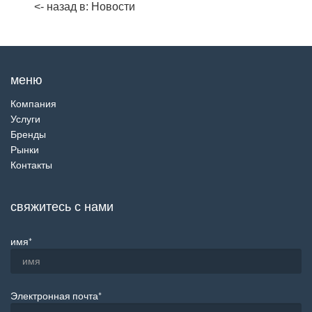
<- назад в: Новости
меню
Компания
Услуги
Бренды
Рынки
Контакты
свяжитесь с нами
имя
*
Электронная почта
*