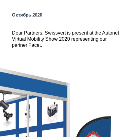
Октябрь 2020
Dear Partners, Swissvert is present at the Autonet
Virtual Mobility Show 2020 representing our
partner Facet.