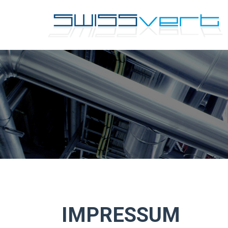
IMPRESSUM